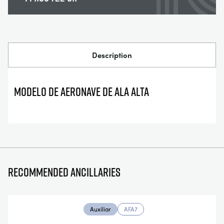
Description
MODELO DE AERONAVE DE ALA ALTA
Recommended ancillaries
Auxiliar
AFA7