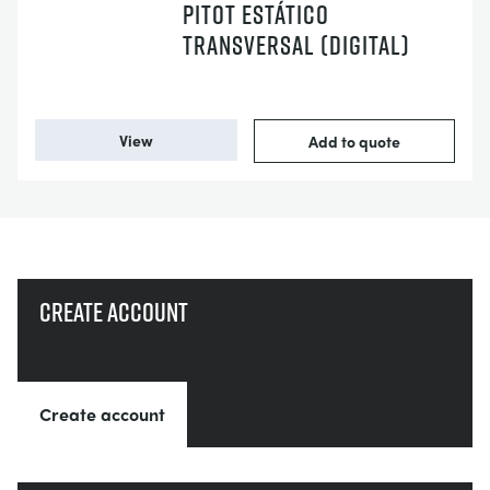
PITOT ESTÁTICO
TRANSVERSAL (DIGITAL)
View
Add to quote
Create account
Create account