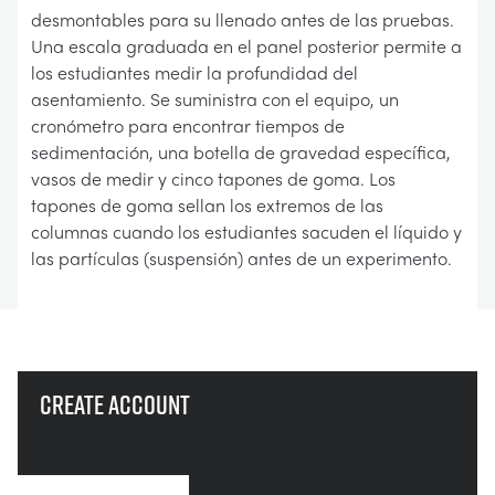
desmontables para su llenado antes de las pruebas.
Una escala graduada en el panel posterior permite a
los estudiantes medir la profundidad del
asentamiento. Se suministra con el equipo, un
cronómetro para encontrar tiempos de
sedimentación, una botella de gravedad específica,
vasos de medir y cinco tapones de goma. Los
tapones de goma sellan los extremos de las
columnas cuando los estudiantes sacuden el líquido y
las partículas (suspensión) antes de un experimento.
Create account