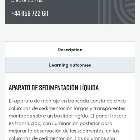
+44 1159 722 611
Description
Learning outcomes
APARATO DE SEDIMENTACIÓN LÍQUIDA
El aparato de montaje en bancada consta de cinco
columnas de sedimentación largas y transparentes
montadas sobre un bastidor rígido. El panel trasero
es translúcido, con iluminación posterior para
mejorar la observación de los sedimentos, en las
columnas de sedimentación. Las columnas son