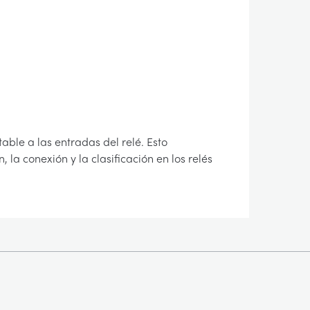
able a las entradas del relé. Esto
la conexión y la clasificación en los relés