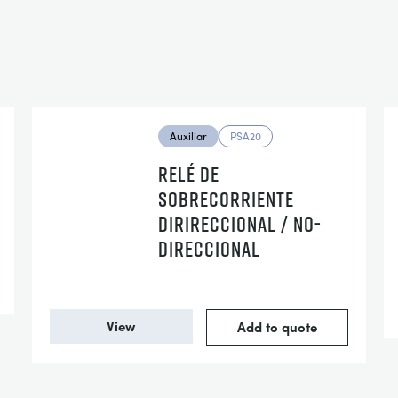
Auxiliar
PSA20
RELÉ DE
SOBRECORRIENTE
DIRIRECCIONAL / NO-
DIRECCIONAL
View
Add to quote