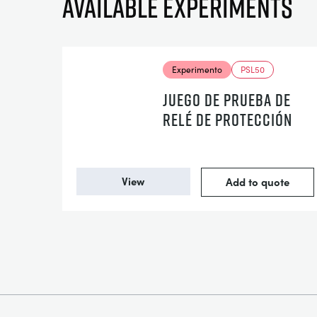
Available experiments
Experimento
PSL50
JUEGO DE PRUEBA DE
RELÉ DE PROTECCIÓN
View
Add to quote