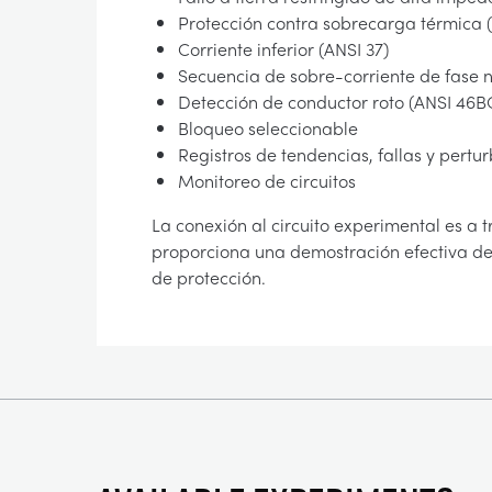
Protección contra sobrecarga térmica 
Corriente inferior (ANSI 37)
Secuencia de sobre-corriente de fase 
Detección de conductor roto (ANSI 46B
Bloqueo seleccionable
Registros de tendencias, fallas y pertu
Monitoreo de circuitos
La conexión al circuito experimental es a 
proporciona una demostración efectiva del e
de protección.