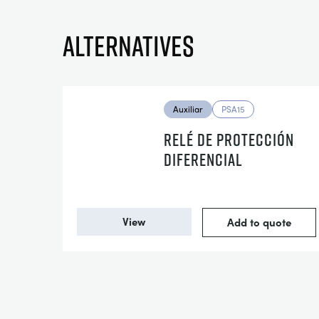
Alternatives
Auxiliar
PSA15
RELÉ DE PROTECCIÓN
DIFERENCIAL
View
Add to quote