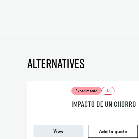
Alternatives
Experimento
H8
IMPACTO DE UN CHORRO
View
Add to quote