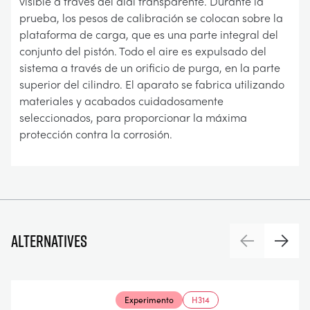
visible a través del dial transparente. Durante la
prueba, los pesos de calibración se colocan sobre la
plataforma de carga, que es una parte integral del
conjunto del pistón. Todo el aire es expulsado del
sistema a través de un orificio de purga, en la parte
superior del cilindro. El aparato se fabrica utilizando
materiales y acabados cuidadosamente
seleccionados, para proporcionar la máxima
protección contra la corrosión.
Alternatives
Previous
Next
Experimento
H314