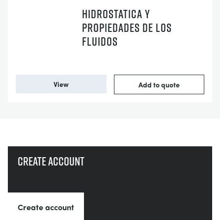
HIDROSTATICA Y
PROPIEDADES DE LOS
FLUIDOS
View
Add to quote
Create account
Create account