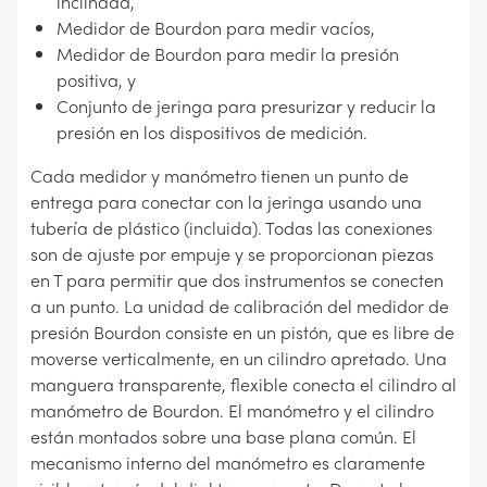
inclinada,
Medidor de Bourdon para medir vacíos,
Medidor de Bourdon para medir la presión
positiva, y
Conjunto de jeringa para presurizar y reducir la
presión en los dispositivos de medición.
Cada medidor y manómetro tienen un punto de
entrega para conectar con la jeringa usando una
tubería de plástico (incluida). Todas las conexiones
son de ajuste por empuje y se proporcionan piezas
en T para permitir que dos instrumentos se conecten
a un punto. La unidad de calibración del medidor de
presión Bourdon consiste en un pistón, que es libre de
moverse verticalmente, en un cilindro apretado. Una
manguera transparente, flexible conecta el cilindro al
manómetro de Bourdon. El manómetro y el cilindro
están montados sobre una base plana común. El
mecanismo interno del manómetro es claramente