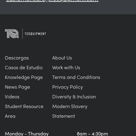
Descargas
About Us
Casos de Estudio
Work with Us
Knowledge Page
Terms and Conditions
News Page
Privacy Policy
Videos
Diversity & Inclusion
Student Resource
Modern Slavery
Area
Statement
Monday - Thursday
8am - 4:30pm