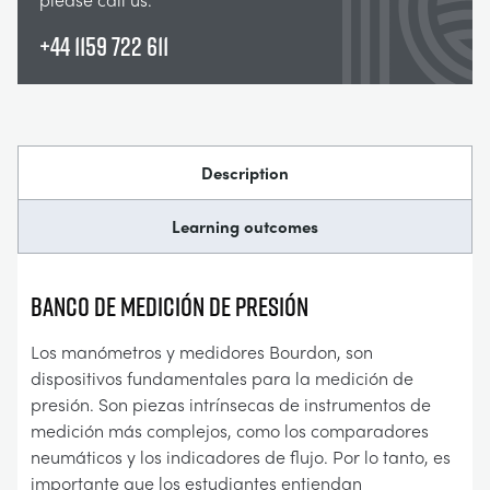
+44 1159 722 611
Description
Learning outcomes
BANCO DE MEDICIÓN DE PRESIÓN
Los manómetros y medidores Bourdon, son
dispositivos fundamentales para la medición de
presión. Son piezas intrínsecas de instrumentos de
medición más complejos, como los comparadores
neumáticos y los indicadores de flujo. Por lo tanto, es
importante que los estudiantes entiendan