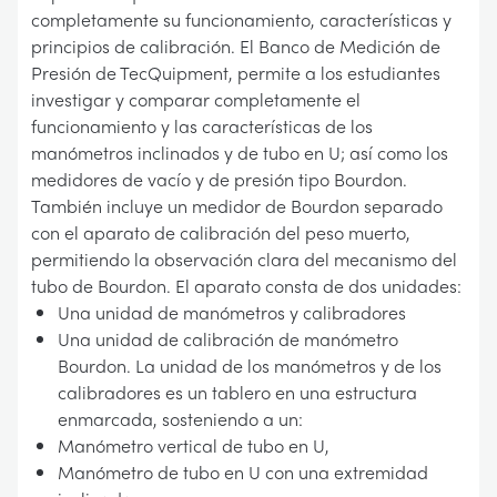
completamente su funcionamiento, características y
principios de calibración. El Banco de Medición de
Presión de TecQuipment, permite a los estudiantes
investigar y comparar completamente el
funcionamiento y las características de los
manómetros inclinados y de tubo en U; así como los
medidores de vacío y de presión tipo Bourdon.
También incluye un medidor de Bourdon separado
con el aparato de calibración del peso muerto,
permitiendo la observación clara del mecanismo del
tubo de Bourdon. El aparato consta de dos unidades:
Una unidad de manómetros y calibradores
Una unidad de calibración de manómetro
Bourdon. La unidad de los manómetros y de los
calibradores es un tablero en una estructura
enmarcada, sosteniendo a un:
Manómetro vertical de tubo en U,
Manómetro de tubo en U con una extremidad