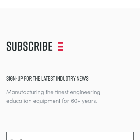
Subscribe
SIGN-UP FOR THE LATEST INDUSTRY NEWS
Manufacturing the finest engineering
education equipment for 60+ years.