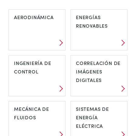
AERODINÁMICA
ENERGÍAS
RENOVABLES
INGENIERÍA DE
CORRELACIÓN DE
CONTROL
IMÁGENES
DIGITALES
MECÁNICA DE
SISTEMAS DE
FLUIDOS
ENERGÍA
ELÉCTRICA