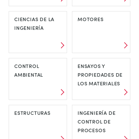
CIENCIAS DE LA
MOTORES
INGENIERÍA
CONTROL
ENSAYOS Y
AMBIENTAL
PROPIEDADES DE
LOS MATERIALES
ESTRUCTURAS
INGENIERÍA DE
CONTROL DE
PROCESOS