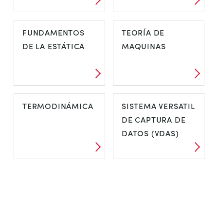
FUNDAMENTOS
TEORÍA DE
DE LA ESTÁTICA
MAQUINAS
TERMODINÁMICA
SISTEMA VERSATIL
DE CAPTURA DE
DATOS (VDAS)