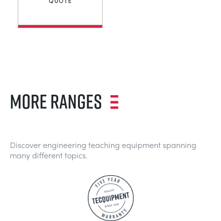
QUOTE
MORE RANGES
Discover engineering teaching equipment spanning
many different topics.