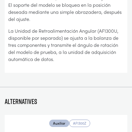
El soporte del modelo se bloquea en la posición
deseada mediante una simple abrazadera, después
del ajuste.
La Unidad de Retroalimentación Angular (AF1300U,
disponible por separado) se ajusta a la balanza de
tres componentes y transmite el ángulo de rotación
del modelo de prueba, a la unidad de adquisición
automática de datos.
Alternatives
Auxiliar
AF1300Z