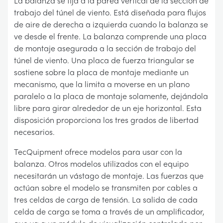
La balanza se fija a la pared vertical de la sección de
trabajo del túnel de viento. Está diseñada para flujos
de aire de derecha a izquierda cuando la balanza se
ve desde el frente. La balanza comprende una placa
de montaje asegurada a la sección de trabajo del
túnel de viento. Una placa de fuerza triangular se
sostiene sobre la placa de montaje mediante un
mecanismo, que la limita a moverse en un plano
paralelo a la placa de montaje solamente, dejándola
libre para girar alrededor de un eje horizontal. Esta
disposición proporciona los tres grados de libertad
necesarios.
TecQuipment ofrece modelos para usar con la
balanza. Otros modelos utilizados con el equipo
necesitarán un vástago de montaje. Las fuerzas que
actúan sobre el modelo se transmiten por cables a
tres celdas de carga de tensión. La salida de cada
celda de carga se toma a través de un amplificador,