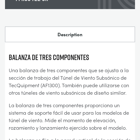
Description
BALANZA DE TRES COMPONENTES
Una balanza de tres componentes que se ajusta a la
sección de trabajo del Túnel de Viento Subsónico de
TecQuipment (AF1300). También puede utilizarse con
otros túneles de viento subsónicos de diseño similar.
La balanza de tres componentes proporciona un
sistema de soporte fácil de usar para los modelos de
túnel de viento. Mide el momento de elevación,
rozamiento y lanzamiento ejercido sobre el modelo.