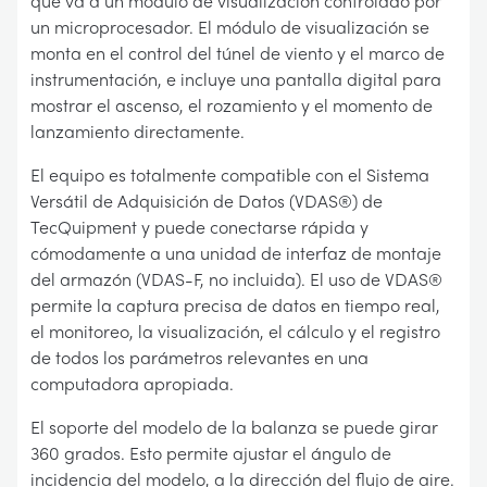
que va a un módulo de visualización controlado por
un microprocesador. El módulo de visualización se
monta en el control del túnel de viento y el marco de
instrumentación, e incluye una pantalla digital para
mostrar el ascenso, el rozamiento y el momento de
lanzamiento directamente.
El equipo es totalmente compatible con el Sistema
Versátil de Adquisición de Datos (VDAS®) de
TecQuipment y puede conectarse rápida y
cómodamente a una unidad de interfaz de montaje
del armazón (VDAS-F, no incluida). El uso de VDAS®
permite la captura precisa de datos en tiempo real,
el monitoreo, la visualización, el cálculo y el registro
de todos los parámetros relevantes en una
computadora apropiada.
El soporte del modelo de la balanza se puede girar
360 grados. Esto permite ajustar el ángulo de
incidencia del modelo, a la dirección del flujo de aire.