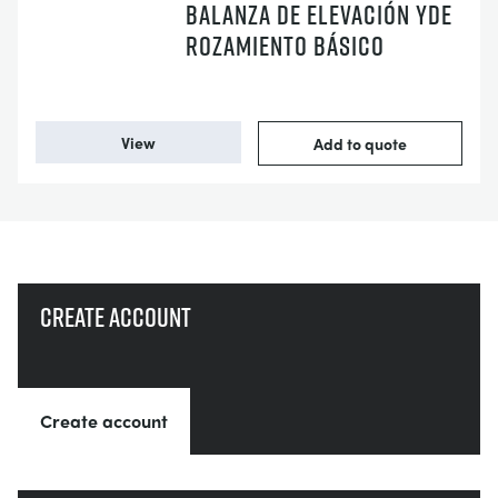
BALANZA DE ELEVACIÓN YDE
ROZAMIENTO BÁSICO
View
Add to quote
Create account
Create account