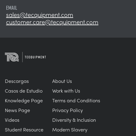
EMAIL
sales@tecquipment.com
customer.care@tecquipment.com
Descargas
About Us
Casos de Estudio
Work with Us
Knowledge Page
Terms and Conditions
News Page
Privacy Policy
Videos
Diversity & Inclusion
Student Resource
Modern Slavery