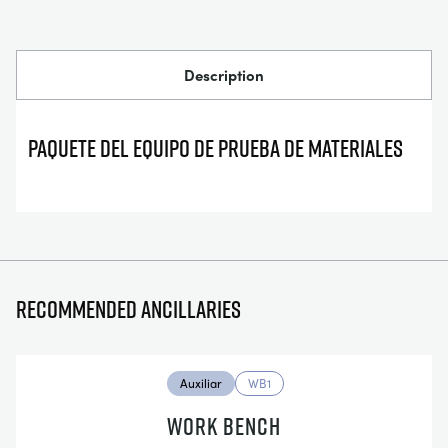
Description
PAQUETE DEL EQUIPO DE PRUEBA DE MATERIALES
Recommended ancillaries
Auxiliar
WB1
WORK BENCH