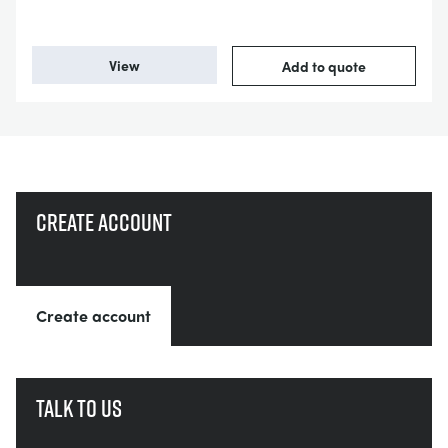
View
Add to quote
Create account
Create account
Talk to us