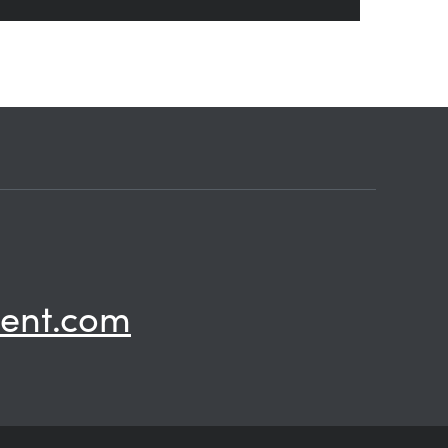
ent.com