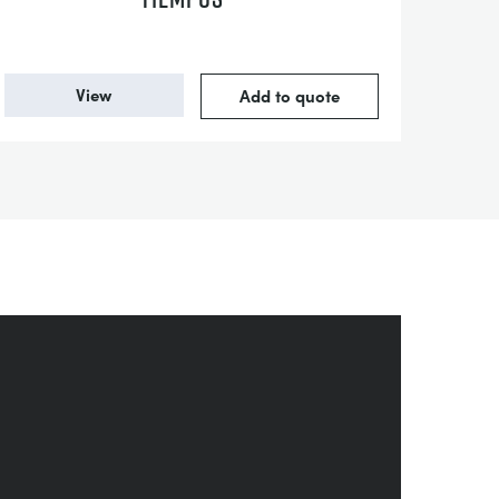
View
Add to quote