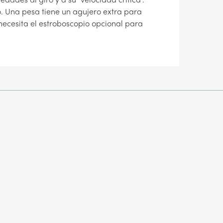
. Una pesa tiene un agujero extra para
(necesita el estroboscopio opcional para