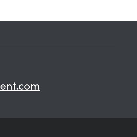
ent.com