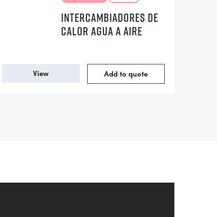
INTERCAMBIADORES DE
CALOR AGUA A AIRE
View
Add to quote