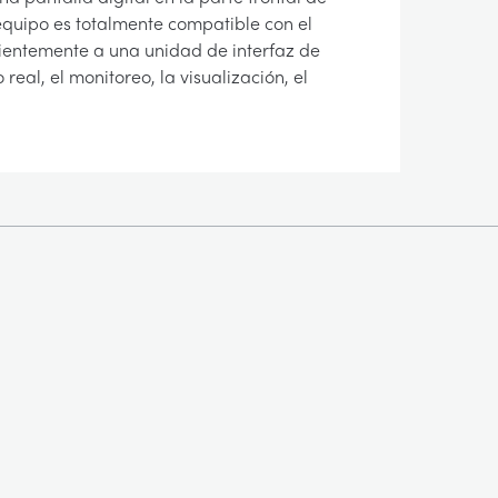
equipo es totalmente compatible con el
ientemente a una unidad de interfaz de
al, el monitoreo, la visualización, el