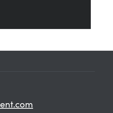
ent.com