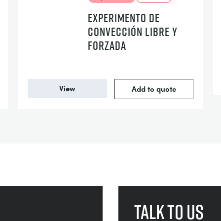
EXPERIMENTO DE
CONVECCIÓN LIBRE Y
FORZADA
View
Add to quote
Talk to us