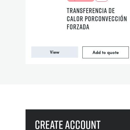
TRANSFERENCIA DE
CALOR PORCONVECCIÓN
FORZADA
View
Add to quote
Create account