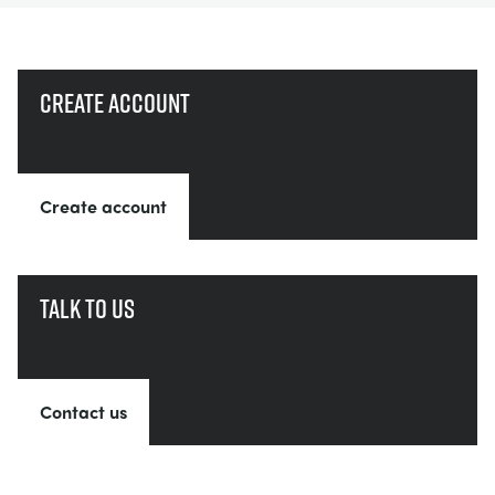
Create account
Create account
Talk to us
Contact us