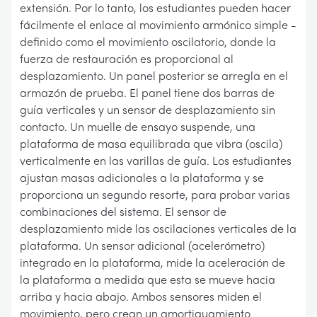
extensión. Por lo tanto, los estudiantes pueden hacer
fácilmente el enlace al movimiento armónico simple -
definido como el movimiento oscilatorio, donde la
fuerza de restauración es proporcional al
desplazamiento. Un panel posterior se arregla en el
armazón de prueba. El panel tiene dos barras de
guía verticales y un sensor de desplazamiento sin
contacto. Un muelle de ensayo suspende, una
plataforma de masa equilibrada que vibra (oscila)
verticalmente en las varillas de guía. Los estudiantes
ajustan masas adicionales a la plataforma y se
proporciona un segundo resorte, para probar varias
combinaciones del sistema. El sensor de
desplazamiento mide las oscilaciones verticales de la
plataforma. Un sensor adicional (acelerómetro)
integrado en la plataforma, mide la aceleración de
la plataforma a medida que esta se mueve hacia
arriba y hacia abajo. Ambos sensores miden el
movimiento, pero crean un amortiguamiento