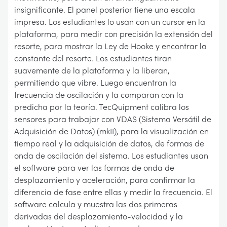
insignificante. El panel posterior tiene una escala
impresa. Los estudiantes lo usan con un cursor en la
plataforma, para medir con precisión la extensión del
resorte, para mostrar la Ley de Hooke y encontrar la
constante del resorte. Los estudiantes tiran
suavemente de la plataforma y la liberan,
permitiendo que vibre. Luego encuentran la
frecuencia de oscilación y la comparan con la
predicha por la teoría. TecQuipment calibra los
sensores para trabajar con VDAS (Sistema Versátil de
Adquisición de Datos) (mkII), para la visualización en
tiempo real y la adquisición de datos, de formas de
onda de oscilación del sistema. Los estudiantes usan
el software para ver las formas de onda de
desplazamiento y aceleración, para confirmar la
diferencia de fase entre ellas y medir la frecuencia. El
software calcula y muestra las dos primeras
derivadas del desplazamiento-velocidad y la