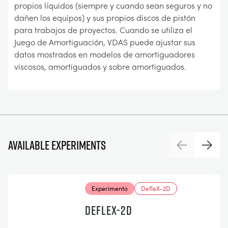
propios líquidos (siempre y cuando sean seguros y no
dañen los equipos) y sus propios discos de pistón
para trabajos de proyectos. Cuando se utiliza el
Juego de Amortiguación, VDAS puede ajustar sus
datos mostrados en modelos de amortiguadores
viscosos, amortiguados y sobre amortiguados.
Available experiments
Previous
Next
Experimento
DefleX-2D
DEFLEX-2D