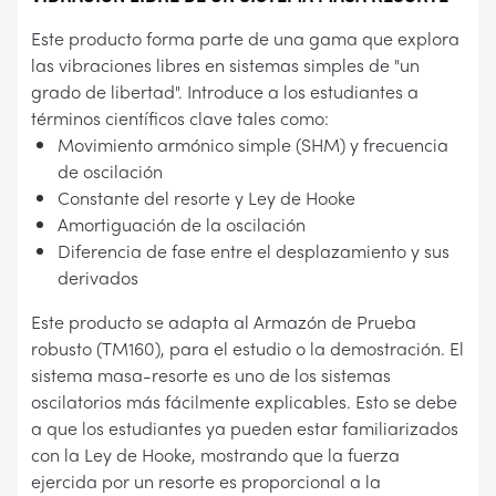
Este producto forma parte de una gama que explora
las vibraciones libres en sistemas simples de "un
grado de libertad". Introduce a los estudiantes a
términos científicos clave tales como:
Movimiento armónico simple (SHM) y frecuencia
de oscilación
Constante del resorte y Ley de Hooke
Amortiguación de la oscilación
Diferencia de fase entre el desplazamiento y sus
derivados
Este producto se adapta al Armazón de Prueba
robusto (TM160), para el estudio o la demostración. El
sistema masa-resorte es uno de los sistemas
oscilatorios más fácilmente explicables. Esto se debe
a que los estudiantes ya pueden estar familiarizados
con la Ley de Hooke, mostrando que la fuerza
ejercida por un resorte es proporcional a la