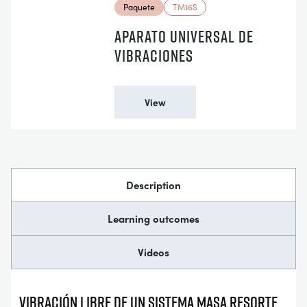
Paquete
TM16S
APARATO UNIVERSAL DE
VIBRACIONES
View
Description
Learning outcomes
Videos
VIBRACIÓN LIBRE DE UN SISTEMA MASA RESORTE