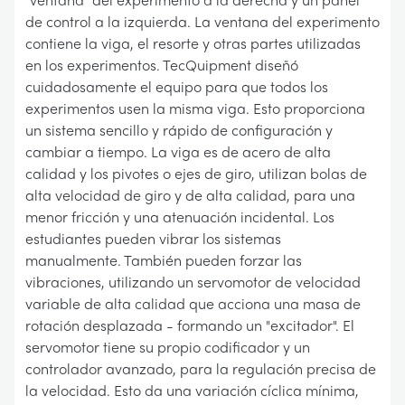
de control a la izquierda. La ventana del experimento
contiene la viga, el resorte y otras partes utilizadas
en los experimentos. TecQuipment diseñó
cuidadosamente el equipo para que todos los
experimentos usen la misma viga. Esto proporciona
un sistema sencillo y rápido de configuración y
cambiar a tiempo. La viga es de acero de alta
calidad y los pivotes o ejes de giro, utilizan bolas de
alta velocidad de giro y de alta calidad, para una
menor fricción y una atenuación incidental. Los
estudiantes pueden vibrar los sistemas
manualmente. También pueden forzar las
vibraciones, utilizando un servomotor de velocidad
variable de alta calidad que acciona una masa de
rotación desplazada - formando un "excitador". El
servomotor tiene su propio codificador y un
controlador avanzado, para la regulación precisa de
la velocidad. Esto da una variación cíclica mínima,