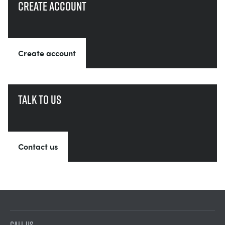
Create account
Create account
Talk to us
Contact us
CALL US