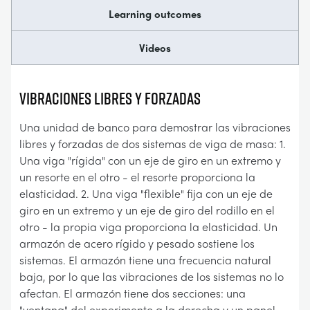
Learning outcomes
Videos
VIBRACIONES LIBRES Y FORZADAS
Una unidad de banco para demostrar las vibraciones
libres y forzadas de dos sistemas de viga de masa: 1.
Una viga "rígida" con un eje de giro en un extremo y
un resorte en el otro - el resorte proporciona la
elasticidad. 2. Una viga "flexible" fija con un eje de
giro en un extremo y un eje de giro del rodillo en el
otro - la propia viga proporciona la elasticidad. Un
armazón de acero rígido y pesado sostiene los
sistemas. El armazón tiene una frecuencia natural
baja, por lo que las vibraciones de los sistemas no lo
afectan. El armazón tiene dos secciones: una
"ventana" del experimento a la derecha y un panel