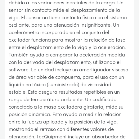
debido a las variaciones inerciales de la carga. Un
sensor sin contacto mide el desplazamiento de la
viga. El sensor no tiene contacto físico con el sistema
oscilante, para una atenuación insignificante. Un
acelerómetro incorporado en el conjunto del
excitador funciona para mostrar la relación de fase
entre el desplazamiento de la viga y la aceleración.
También ayuda a comparar la aceleración medida
con la derivada del desplazamiento, utilizando el
software. La unidad incluye un amortiguador viscoso
de área variable de compuerta, para el uso con un
líquido no tóxico (suministrado) de viscosidad
estable. Esto asegura resultados repetibles en un
rango de temperatura ambiente. Un codificador
conectado a la masa excitadora giratoria, mide su
posición dinámica. Esto ayuda a medir la relación
entre la fuerza aplicada y la posición de la viga,
mostrando el retraso con diferentes valores de
atenuación. TecQuipment incluye un absorbedor de