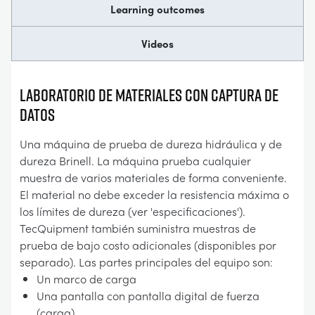
Learning outcomes
Videos
LABORATORIO DE MATERIALES CON CAPTURA DE
DATOS
Una máquina de prueba de dureza hidráulica y de
dureza Brinell. La máquina prueba cualquier
muestra de varios materiales de forma conveniente.
El material no debe exceder la resistencia máxima o
los límites de dureza (ver 'especificaciones').
TecQuipment también suministra muestras de
prueba de bajo costo adicionales (disponibles por
separado). Las partes principales del equipo son:
Un marco de carga
Una pantalla con pantalla digital de fuerza
(carga)