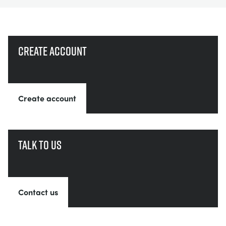
Create account
Create account
Talk to us
Contact us