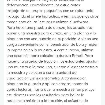
deformación. Normalmente los estudiantes
trabajarán en grupos pequeños, con un estudiante
trabajando el ariete hidráulico, mientras que los otros
toman nota de las lecturas o utilizan el software.
Para hacer una prueba de dureza, los estudiantes
ponen una muestra para dureza, en una platina y lo
bloquean con una guarda en su posición. Aplican una
carga conveniente con el penetrador de bola y miden
la impresión en la muestra. A continuación, utilizan
una ecuación para calcular la dureza Brinell. Para
hacer una prueba de tracción, los estudiantes ajustan
una muestra a la máquina, sujetan el extensómetro a
la muestra y colocan a cero la unidad de
visualización y el extensómetro. A continuación,
bloquean la guarda y aplican cargas, tomando
varias lecturas, hasta que la muestra se rompe. Los
estudiantes usan los resultados para hallar la
resistencia máxima a la tracción, el esfuerzo de