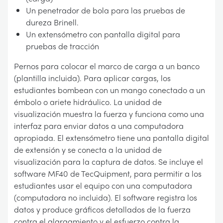
Un penetrador de bola para las pruebas de
dureza Brinell.
Un extensómetro con pantalla digital para
pruebas de tracción
Pernos para colocar el marco de carga a un banco
(plantilla incluida). Para aplicar cargas, los
estudiantes bombean con un mango conectado a un
émbolo o ariete hidráulico. La unidad de
visualización muestra la fuerza y funciona como una
interfaz para enviar datos a una computadora
apropiada. El extensómetro tiene una pantalla digital
de extensión y se conecta a la unidad de
visualización para la captura de datos. Se incluye el
software MF40 de TecQuipment, para permitir a los
estudiantes usar el equipo con una computadora
(computadora no incluida). El software registra los
datos y produce gráficos detallados de la fuerza
contra el alargamiento y el esfuerzo contra la