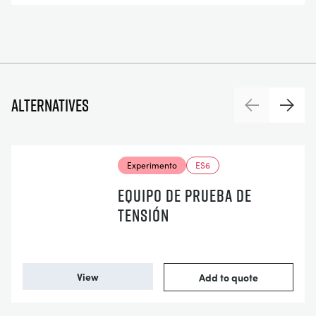
Alternatives
Previous
Next
Experimento
ES6
EQUIPO DE PRUEBA DE
TENSIÓN
View
Add to quote