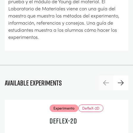
prueba y el módulo de Young del material. El
Laboratorio de Materiales viene con una guía del
maestro que muestra los métodos del experimento,
información, referencias y consejos. Una guía de
estudiantes muestra a los alumnos cómo hacer los
experimentos.
Available experiments
Previous
Next
Experimento
DefleX-2D
DEFLEX-2D