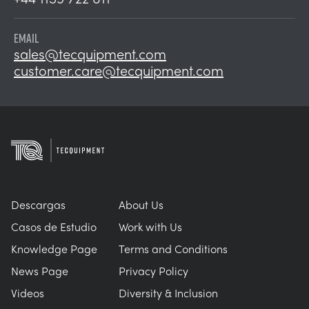
EMAIL
sales@tecquipment.com
customer.care@tecquipment.com
Descargas
About Us
Casos de Estudio
Work with Us
Knowledge Page
Terms and Conditions
News Page
Privacy Policy
Videos
Diversity & Inclusion