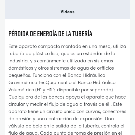
Videos
PÉRDIDA DE ENERGÍA DE LA TUBERÍA
Este aparato compacto montado en una mesa, utiliza
tubería de plástico lisa, que es un estándar de la
industria, y s comúnmente utilizada en sistemas
domésticos y otros sistemas de agua de orfiicios
pequeños. Funciona con el Banco Hidráulico
Gravimétrico TecQuipment o el Banco Hidráulico
Volumétrico (H1 y H1D, disponible por separado).
Cualquiera de los bancos apoya el aparato que hace
circular y medir el flujo de agua a través de él.. Este
aparato tiene un circuito único con curvas, conectores
de presión y una contracción de expansión. Una
válvula de bola en la salida de la tubería, controla el
flujo de agua. Cada punto de toma de presión en el