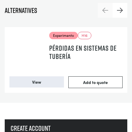
Alternatives
Previous
Next
Experimento
H16
PÉRDIDAS EN SISTEMAS DE
TUBERÍA
View
Add to quote
Create account