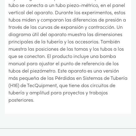
tubo se conecta a un tubo piezo-métrico, en el panel
vertical del aparato. Durante los experimentos, estos
tubos miden y comparan las diferencias de presión a
través de las curvas de expansión y contracción. Un
diagrama útil del aparato muestra las dimensiones
principales de la tubería y los accesorios. También
muestra las posiciones de las tomas y los tubos a los
que se conectan. El producto incluye una bomba
manual para ajustar el punto de referencia de los
tubos del piezómetro. Este aparato es una versión
más pequeña de las Pérdidas en Sistemas de Tubería
(H16) de TecQuipment, que tiene dos circuitos de
tubería y amplitud para proyectos y trabajos
posteriores.