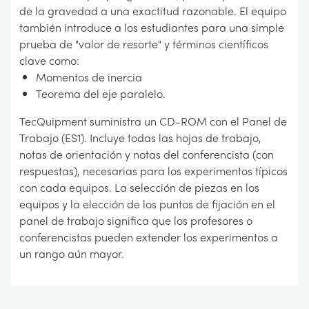
de la gravedad a una exactitud razonable. El equipo
también introduce a los estudiantes para una simple
prueba de "valor de resorte" y términos científicos
clave como:
Momentos de inercia
Teorema del eje paralelo.
TecQuipment suministra un CD-ROM con el Panel de
Trabajo (ES1). Incluye todas las hojas de trabajo,
notas de orientación y notas del conferencista (con
respuestas), necesarias para los experimentos típicos
con cada equipos. La selección de piezas en los
equipos y la elección de los puntos de fijación en el
panel de trabajo significa que los profesores o
conferencistas pueden extender los experimentos a
un rango aún mayor.