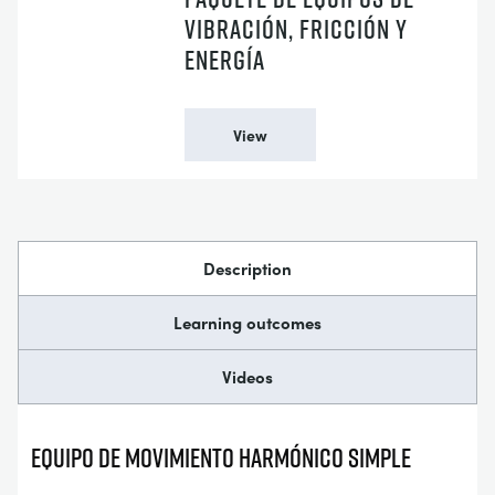
VIBRACIÓN, FRICCIÓN Y
ENERGÍA
View
Description
Learning outcomes
Videos
EQUIPO DE MOVIMIENTO HARMÓNICO SIMPLE