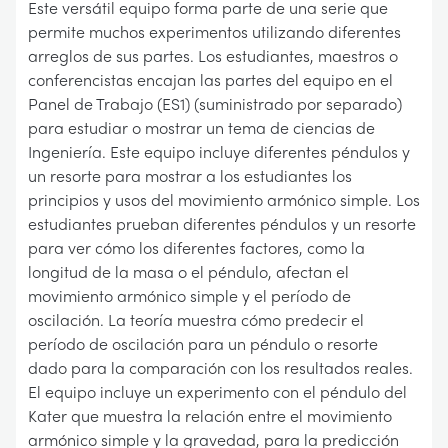
Este versátil equipo forma parte de una serie que
permite muchos experimentos utilizando diferentes
arreglos de sus partes. Los estudiantes, maestros o
conferencistas encajan las partes del equipo en el
Panel de Trabajo (ES1) (suministrado por separado)
para estudiar o mostrar un tema de ciencias de
Ingeniería. Este equipo incluye diferentes péndulos y
un resorte para mostrar a los estudiantes los
principios y usos del movimiento armónico simple. Los
estudiantes prueban diferentes péndulos y un resorte
para ver cómo los diferentes factores, como la
longitud de la masa o el péndulo, afectan el
movimiento armónico simple y el período de
oscilación. La teoría muestra cómo predecir el
período de oscilación para un péndulo o resorte
dado para la comparación con los resultados reales.
El equipo incluye un experimento con el péndulo del
Kater que muestra la relación entre el movimiento
armónico simple y la gravedad, para la predicción