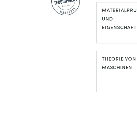
MATERIALPR
UND
EIGENSCHAFT
THEORIE VON
MASCHINEN