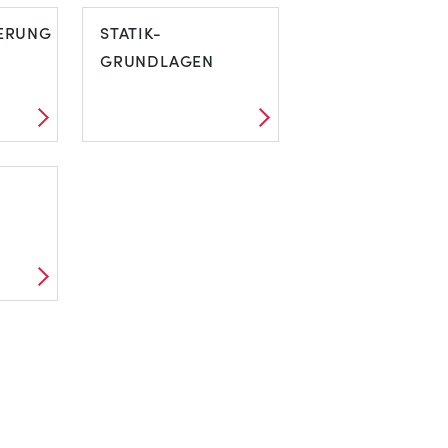
ERUNG
STATIK-
GRUNDLAGEN