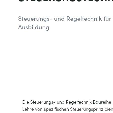
Steuerungs- und Regeltechnik für 
Ausbildung
Die Steuerungs- und Regeltechnik Baureihe is
Lehre von spezifischen Steuerungsprinzipien