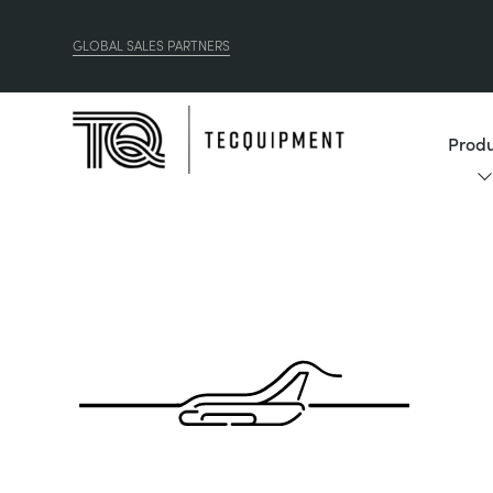
GLOBAL SALES PARTNERS
Produ