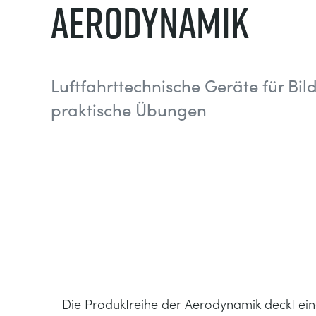
Aerodynamik
Luftfahrttechnische Geräte für Bi
praktische Übungen
Die Produktreihe der Aerodynamik deckt ei